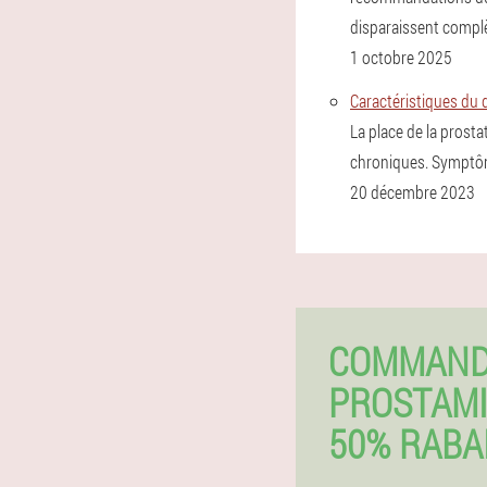
disparaissent compl
1 octobre 2025
Caractéristiques du 
La place de la prost
chroniques. Symptôm
20 décembre 2023
COMMAN
PROSTAMI
50% RABA