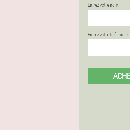
Entrez votre nom
Entrez votre téléphone
ACH