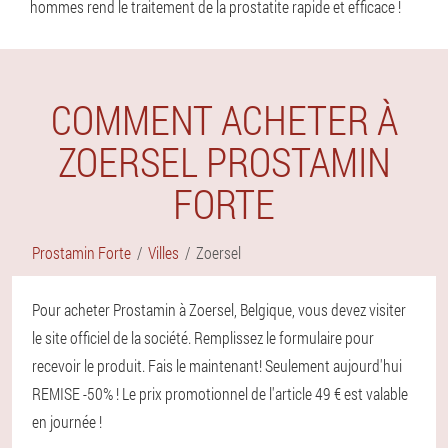
hommes rend le traitement de la prostatite rapide et efficace !
COMMENT ACHETER À
ZOERSEL PROSTAMIN
FORTE
Prostamin Forte
Villes
Zoersel
Pour acheter Prostamin à Zoersel, Belgique, vous devez visiter
le site officiel de la société. Remplissez le formulaire pour
recevoir le produit. Fais le maintenant! Seulement aujourd'hui
REMISE -50% ! Le prix promotionnel de l'article 49 € est valable
en journée !