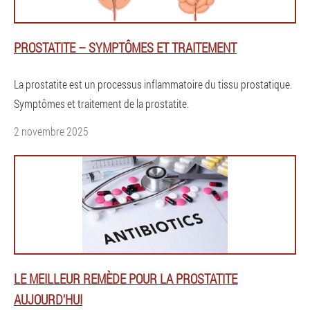
PROSTATITE – SYMPTÔMES ET TRAITEMENT
La prostatite est un processus inflammatoire du tissu prostatique.
Symptômes et traitement de la prostatite.
2 novembre 2025
LE MEILLEUR REMÈDE POUR LA PROSTATITE
AUJOURD'HUI