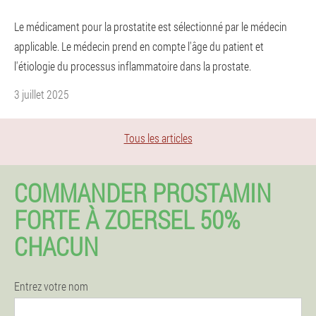
Le médicament pour la prostatite est sélectionné par le médecin
applicable. Le médecin prend en compte l'âge du patient et
l'étiologie du processus inflammatoire dans la prostate.
3 juillet 2025
Tous les articles
COMMANDER PROSTAMIN
FORTE À ZOERSEL 50%
CHACUN
Entrez votre nom