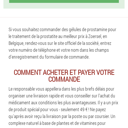
Si vous souhaitez commander des gélules de prostamine pour
le traitement de la prostatite au meilleur prix à Zoersel, en
Belgique, rendez-vous sur le site officiel de la société, entrez
votre numéro de téléphone et votre nom dans les champs
d'enregistrement du formulaire de commande.
COMMENT ACHETER ET PAYER VOTRE
COMMANDE
Le responsable vous appellera dans les plus brefs délais pour
organiser une livraison rapide et vous conseiller sur l'achat du
médicament aux conditions les plus avantageuses. Il y a un prix
de produit spécial pour vous - seulement 49 € ! Ne payez
qu'après avoir reçu la livraison par la poste ou par coursier. Un
complexe naturel à base de plantes et de vitamines pour