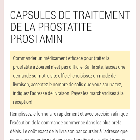
CAPSULES DE TRAITEMENT
DE LA PROSTATITE
PROSTAMIN
Commander un médicament efficace pour traiter la
prostatite à Zoersel n'est pas difficile. Sur le site, laissez une
demande sur notre site officiel, choisissez un mode de
livraison, acceptez le nombre de colis que vous souhaitez,
indiquez l'adresse de livraison. Payez les marchandises à la
réception!
Remplissez le formulaire rapidement et avec précision afin que
l'exécution de la commande commence dans les plus brefs
délais. Le coût exact de la livraison par coursier à l'adresse que
vous avez indiquée peut varier en fonction de la ville. Lorsque