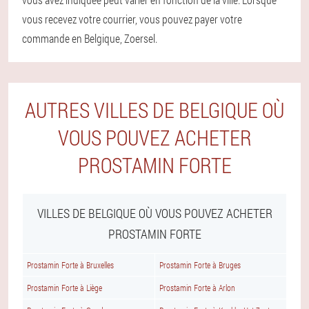
vous recevez votre courrier, vous pouvez payer votre
commande en Belgique, Zoersel.
AUTRES VILLES DE BELGIQUE OÙ
VOUS POUVEZ ACHETER
PROSTAMIN FORTE
VILLES DE BELGIQUE OÙ VOUS POUVEZ ACHETER
PROSTAMIN FORTE
Prostamin Forte à Bruxelles
Prostamin Forte à Bruges
Prostamin Forte à Liège
Prostamin Forte à Arlon