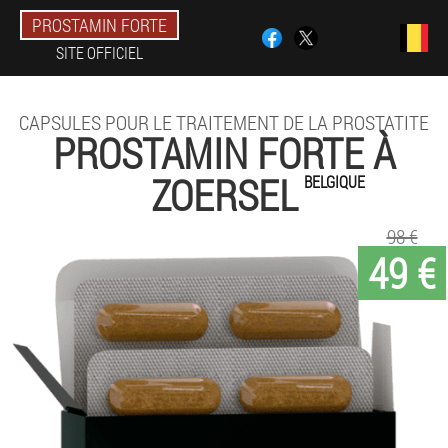
PROSTAMIN FORTE
SITE OFFICIEL
CAPSULES POUR LE TRAITEMENT DE LA PROSTATITE
PROSTAMIN FORTE À
ZOERSEL
BELGIQUE
98 €
49 €