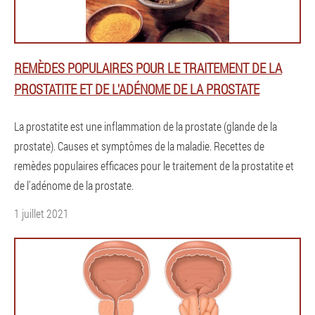
REMÈDES POPULAIRES POUR LE TRAITEMENT DE LA
PROSTATITE ET DE L'ADÉNOME DE LA PROSTATE
La prostatite est une inflammation de la prostate (glande de la
prostate). Causes et symptômes de la maladie. Recettes de
remèdes populaires efficaces pour le traitement de la prostatite et
de l'adénome de la prostate.
1 juillet 2021