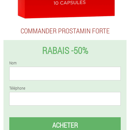
COMMANDER PROSTAMIN FORTE
RABAIS -50%
Nom
Téléphone
ACHETER