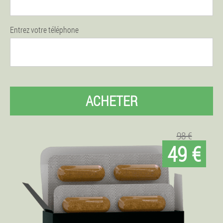
Entrez votre téléphone
ACHETER
98 €
49 €